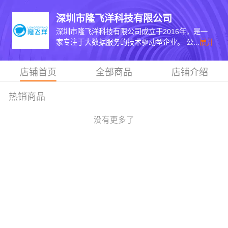
深圳市隆飞洋科技有限公司
深圳市隆飞洋科技有限公司成立于2016年，是一
家专注于大数据服务的技术驱动型企业。 公...
展开
店铺首页
全部商品
店铺介绍
热销商品
没有更多了