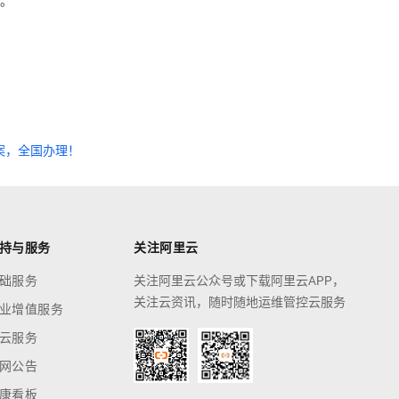
。
备案，全国办理！
持与服务
关注阿里云
础服务
关注阿里云公众号或下载阿里云APP，
关注云资讯，随时随地运维管控云服务
业增值服务
云服务
网公告
康看板