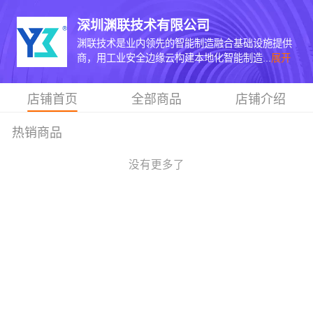
深圳渊联技术有限公司
渊联技术是业内领先的智能制造融合基础设施提供
商，用工业安全边缘云构建本地化智能制造...
展开
店铺首页
全部商品
店铺介绍
热销商品
没有更多了