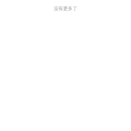
没有更多了