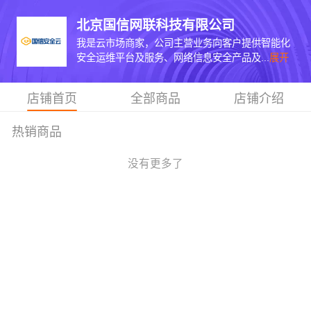
北京国信网联科技有限公司
我是云市场商家，公司主营业务向客户提供智能化
安全运维平台及服务、网络信息安全产品及...
展开
店铺首页
全部商品
店铺介绍
热销商品
没有更多了