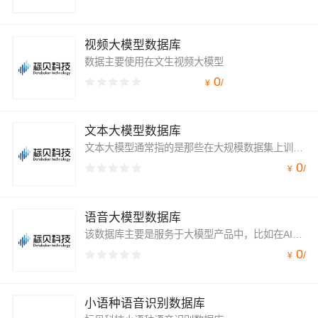
视频大模型数据库
数据主要使用在文生视频大模型
0
/
¥
文本大模型数据库
文本大模型通常指的是那些在大规模数据集上训练的深度学习模型，这些模型可以用于理解和生成人类语言。
0
/
¥
语音大模型数据库
该数据库主要是服务于大模型产品中，比如在AI语音交互领域的产品。
0
/
¥
小语种语音识别数据库