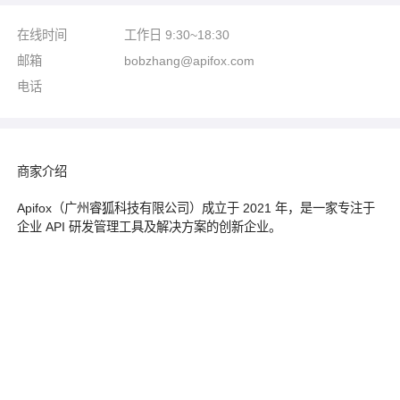
在线时间
工作日 9:30~18:30
邮箱
bobzhang@apifox.com
电话
商家介绍
Apifox（广州睿狐科技有限公司）成立于 2021 年，是一家专注于
企业 API 研发管理工具及解决方案的创新企业。