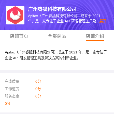
广州睿狐科技有限公司
Apifox（广州睿狐科技有限公司）成立于 2021
年，是一家专注于企业 API 研发管理工具及...
展开
店铺首页
全部商品
店铺介绍
Apifox（广州睿狐科技有限公司）成立于 2021 年，是一家专注于
企业 API 研发管理工具及解决方案的创新企业。
完成质量
0
分
工作速度
0
分
服务态度
0
分
0
分