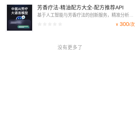
芳香疗法-精油配方大全-配方推荐API
基于人工智能与芳香疗法的创新服务，精准分析用户需求，提供相应的精油搭配方案和详细信息，助力用户更有效地运用精油改善生活质量，调理身体不适。
300
/
次
¥
没有更多了