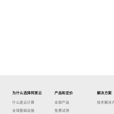
为什么选择阿里云
产品和定价
解决方案
什么是云计算
全部产品
技术解决
全球基础设施
免费试用