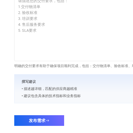
明确的交付要求有助于确保项目顺利完成，包括：交付物清单、验收标准、培
撰写建议
• 描述越详细，匹配的供应商越精准
• 建议包含具体的技术指标和业务指标
发布需求