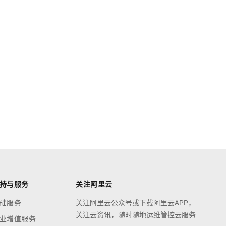
持与服务
关注阿里云
础服务
关注阿里云公众号或下载阿里云APP，
关注云资讯，随时随地运维管控云服务
业增值服务