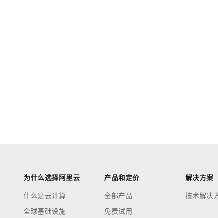
为什么选择阿里云
产品和定价
解决方案
什么是云计算
全部产品
技术解决
全球基础设施
免费试用