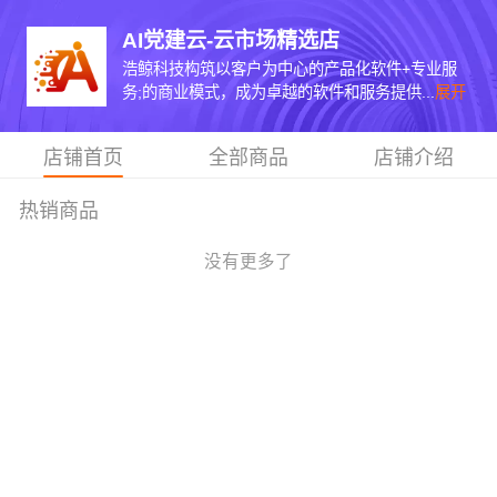
AI党建云-云市场精选店
浩鲸科技构筑以客户为中心的产品化软件+专业服
务;的商业模式，成为卓越的软件和服务提供...
展开
店铺首页
全部商品
店铺介绍
热销商品
没有更多了