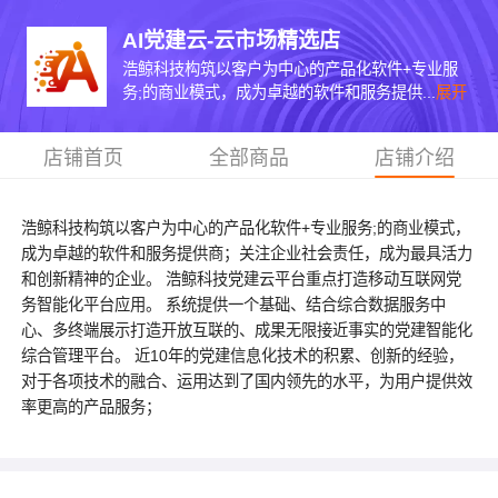
AI党建云-云市场精选店
浩鲸科技构筑以客户为中心的产品化软件+专业服
务;的商业模式，成为卓越的软件和服务提供...
展开
店铺首页
全部商品
店铺介绍
浩鲸科技构筑以客户为中心的产品化软件+专业服务;的商业模式，
成为卓越的软件和服务提供商；关注企业社会责任，成为最具活力
和创新精神的企业。 浩鲸科技党建云平台重点打造移动互联网党
务智能化平台应用。 系统提供一个基础、结合综合数据服务中
心、多终端展示打造开放互联的、成果无限接近事实的党建智能化
综合管理平台。 近10年的党建信息化技术的积累、创新的经验，
对于各项技术的融合、运用达到了国内领先的水平，为用户提供效
率更高的产品服务；