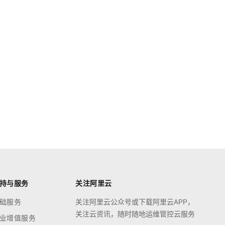
持与服务
关注阿里云
础服务
关注阿里云公众号或下载阿里云APP，
关注云资讯，随时随地运维管控云服务
业增值服务