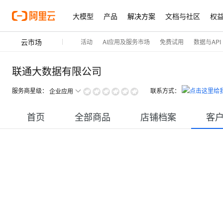
大模型
产品
解决方案
文档与社区
权
云市场
活动
AI应用及服务市场
免费试用
数据与API
联通大数据有限公司
服务商星级：
联系方式：
企业应用
首页
全部商品
店铺档案
客