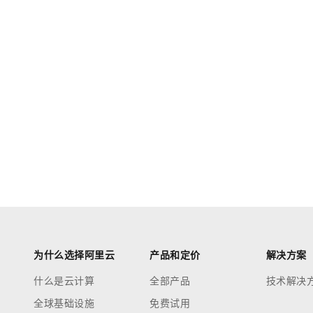
为什么选择阿里云
产品和定价
解决方案
什么是云计算
全部产品
技术解决
全球基础设施
免费试用