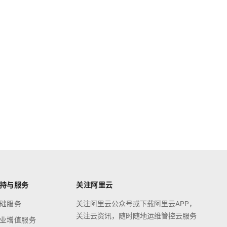
持与服务
关注阿里云
础服务
关注阿里云公众号或下载阿里云APP，
关注云资讯，随时随地运维管控云服务
业增值服务