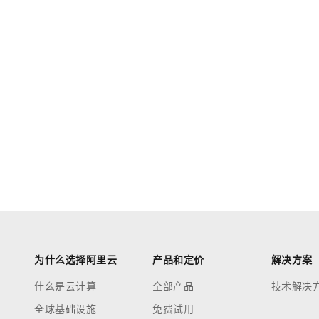
为什么选择阿里云
产品和定价
解决方案
什么是云计算
全部产品
技术解决
全球基础设施
免费试用