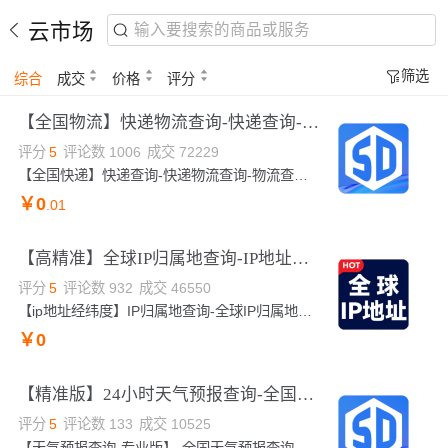
云市场
筛选
综合
成交
价格
评分
【全国物流】快递物流查询-快递查询-快递查询-快递物流查询-快递物流轨迹查询-快递物流查询接口-快递查询-...
评分
5
评论数
1006
成交
72229
【全国快递】快递查询-快递物流查询-物流查询-快递查询-快递物流查询-快递查询-快递查询-快递查询接口-快递查询-物流查询-快递查询-快递物流查询-物流查询-快递查询-物流查询-快递物流查询-快递物流查询-快递物流查询-快递物流查询-快递物流查询-物流快递查询-快递查询-快递物流查询-快递物流查询-快递查询接口-快递查询-快递物流查询-物流快递查询-快递单号查询-快递物流查询-快递查询接口-快递查询-快递物流查询-物流快递查询-快递单号查询-快递物流查询-快递物流查询-快递物流查询-快递物流查询-快递物流查询-快递物流查询-快递物流...
￥
0
.01
【高精准】全球IP归属地查询-IP地址查询-IP城市查询-IP地址归属地-IP地址-IP地址查询-IP地址查询接口-ip...
评分
5
评论数
932
成交
46550
【ip地址经纬度】IP归属地查询-全球IP归属地查询-IP地址解析-IP地址位置查询-IP地址查询-IPv4地址查询-全球IP归属地查询-IP地址查询-IP城市查询-IP地址归属地-IP地址解析-IP位置查询-IP地址城市版查询API接口-IP查询-IP查询-IP地址查询-IP地址查询-IP地址查询-IPv4-IP归属地查询-全球IP归属地查询-IP地址解析-IP归属地查询-全球IP归属地查询-ip定位-ip定位-ip定位-ip定位-ip地址定位-ip归属地定位
￥
0
【精准版】24小时天气预报查询-全国天气预报查询-天气预报查询-天气预报查询-近7天天气查询-40天天气查询-...
评分
5
评论数
133
成交
10525
【天气预报查询-专业版】-全国天气预报查询-实时天气预报查询-天气实时查询-近7天天气查询-近40天天气查询-实时气象预警-天气预报查询-实时天气预报查询-天气预报查询-实时天气预报查询-天气预报查询-实时天气预报查询-天气预报查询-实时天气预报查询-天气预报查询-实时天气预报查询-天气预报查询-实时天气预报查询-天气预报查询-天气-天气预报查询-天气预报查询-实时天气预报查询-天气预报查询-实时天气预报查询-天气预报查询-实时天气预报查询-天气预报查询-实时天气预报查询-天气预报查询-天气预报查询-天气预报查询-天气预报查询-天气...