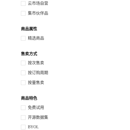
云市场自营
集市伙伴品
商品属性
精选商品
售卖方式
按次售卖
按订购周期
按量售卖
商品特色
免费试用
开源数据集
BYOL