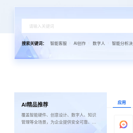
搜索关键词：
智能客服
AI创作
数字人
智能分析决
应用
AI精品推荐
覆盖智能硬件、创意设计、数字人、知识
管理等全场景，为企业提供安全可靠、便
捷高效、成本优化的优质AI应用。