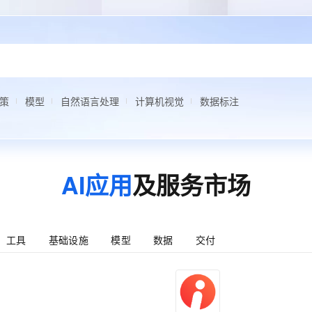
策
模型
自然语言处理
计算机视觉
数据标注
AI应用
及服务市场
工具
基础设施
模型
数据
交付