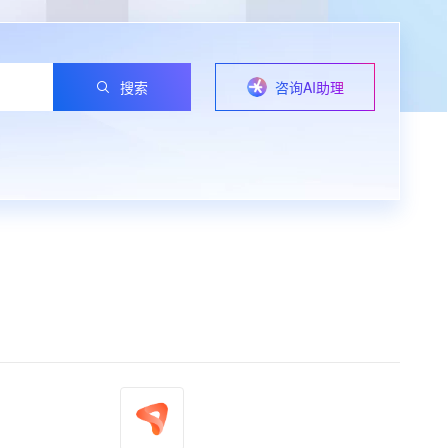
搜索
咨询AI助理
